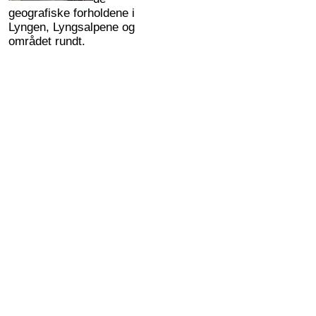
geografiske forholdene i
Lyngen, Lyngsalpene og
området rundt.