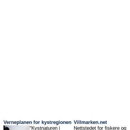
Verneplanen for kystregionen
Villmarken.net
"Kystnaturen i
Nettstedet for fiskere og